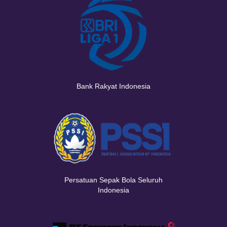
Bank Rakyat Indonesia
Persatuan Sepak Bola Seluruh
Indonesia