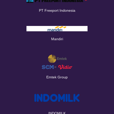
PT Freeport Indonesia
Mandiri
Emtek Group
INDOMILK