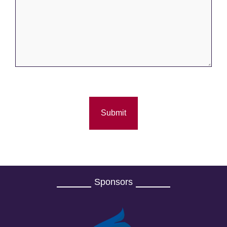
Sponsors